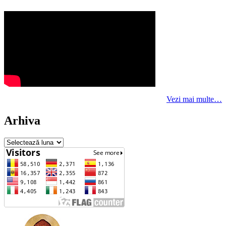
Vezi mai multe…
Arhiva
Arhiva