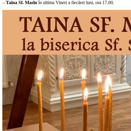
–
Taina Sf. Maslu
în ultima Vineri a fiecărei luni, ora 17.00.