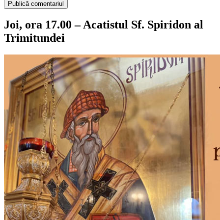
Joi, ora 17.00 – Acatistul Sf. Spiridon al
Trimitundei