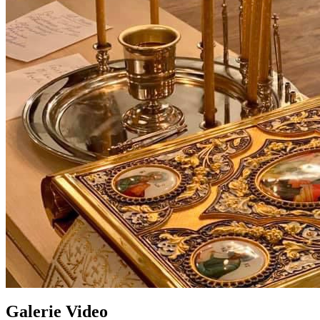
Galerie Video