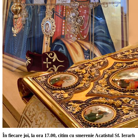
În fiecare joi, la ora 17.00,
citim cu smerenie Acatistul Sf. Ierarh