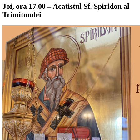
Joi, ora 17.00 – Acatistul Sf. Spiridon al
Trimitundei