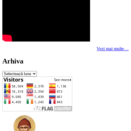
Vezi mai multe…
Arhiva
Arhiva