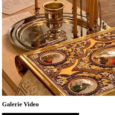
Galerie Video