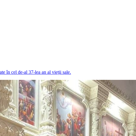
 în cel de-al 37-lea an al vieții sale.