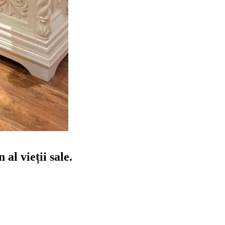
al vieții sale.