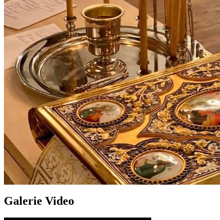
Galerie Video