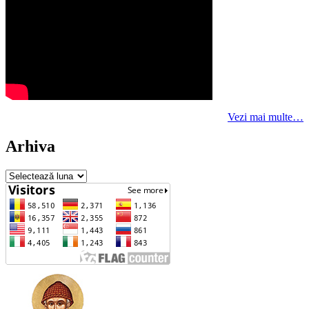
Vezi mai multe…
Arhiva
Arhiva