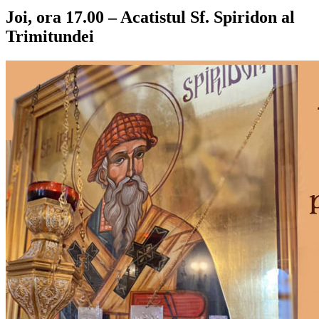
Joi, ora 17.00 – Acatistul Sf. Spiridon al
Trimitundei