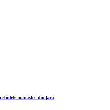
 sfintele mănăstiri din țară