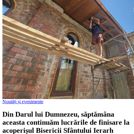
Noutăți și evenimente
Din Darul lui Dumnezeu, săptămâna
aceasta continuăm lucrările de finisare la
acoperișul Bisericii Sfântului Ierarh