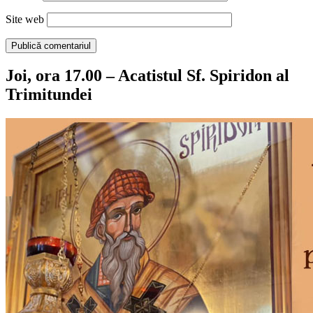
Site web
Joi, ora 17.00 – Acatistul Sf. Spiridon al
Trimitundei