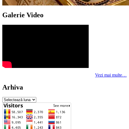
Galerie Video
Vezi mai multe…
Arhiva
Arhiva