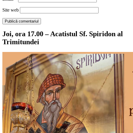
Site web
Joi, ora 17.00 – Acatistul Sf. Spiridon al
Trimitundei