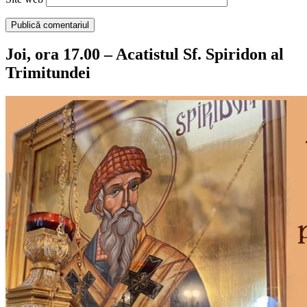
Joi, ora 17.00 – Acatistul Sf. Spiridon al
Trimitundei