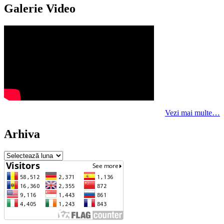
Galerie Video
Vezi mai multe…
Arhiva
Arhiva