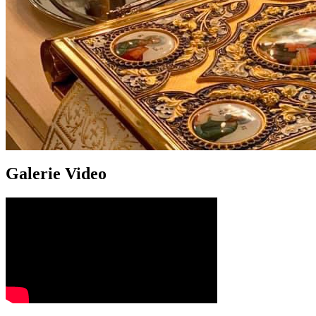
Galerie Video