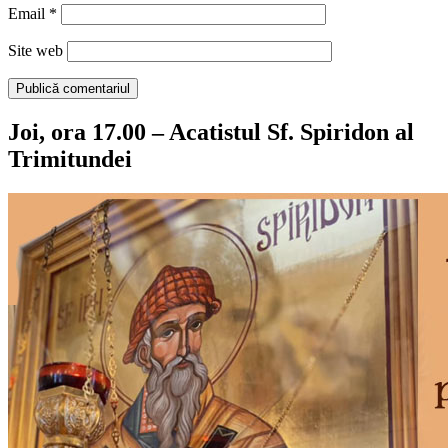
Email
*
Site web
Joi, ora 17.00 – Acatistul Sf. Spiridon al
Trimitundei