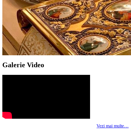
Galerie Video
Vezi mai multe…