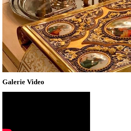
Galerie Video