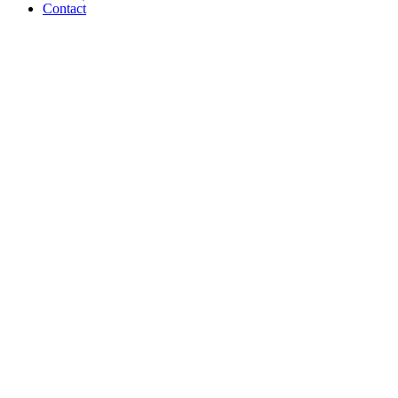
Contact