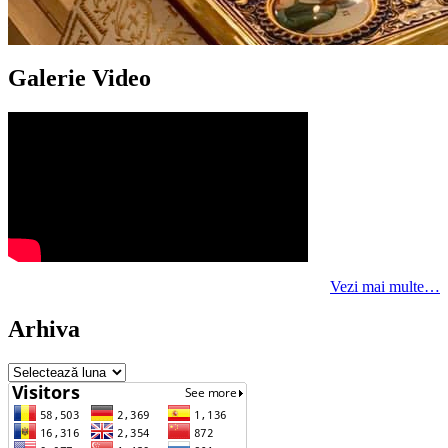
Galerie Video
Vezi mai multe…
Arhiva
Arhiva