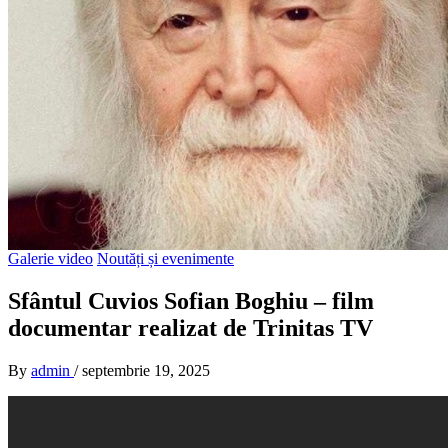
Galerie video
Noutăți și evenimente
Sfântul Cuvios Sofian Boghiu – film
documentar realizat de Trinitas TV
By
admin
/
septembrie 19, 2025