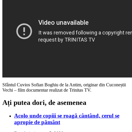
Sfântul Cuvios Sofian Boghiu de la Antim, originar din Cuconeștii
Vechi – film documentar realizat de Trinitas TV.
Ați putea dori, de asemenea
Acolo unde copiii se roagă cântând, cerul se
apropie de pământ