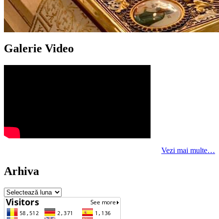
Galerie Video
Vezi mai multe…
Arhiva
Arhiva