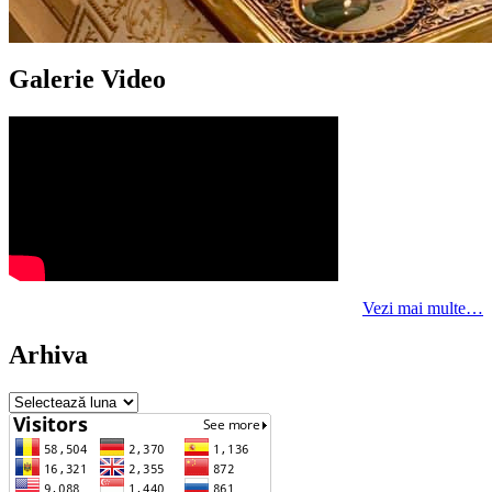
Galerie Video
Vezi mai multe…
Arhiva
Arhiva