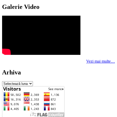
Galerie Video
Vezi mai multe…
Arhiva
Arhiva