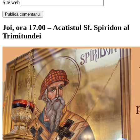
Site web
Joi, ora 17.00 – Acatistul Sf. Spiridon al
Trimitundei