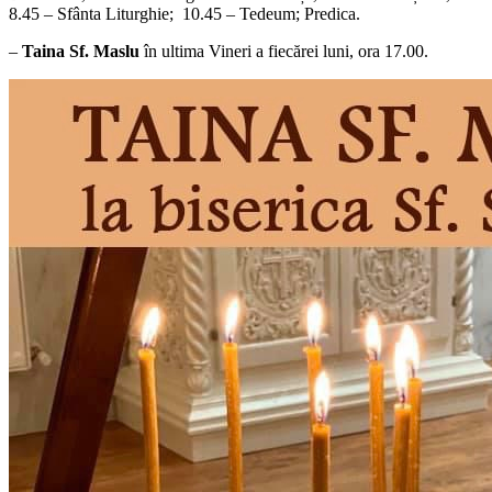
8.45 – Sfânta Liturghie; 10.45 – Tedeum; Predica.
–
Taina Sf. Maslu
în ultima Vineri a fiecărei luni, ora 17.00.