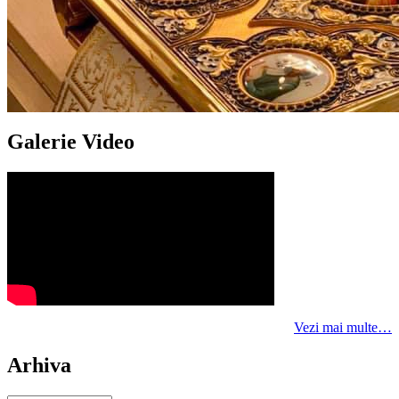
Galerie Video
Vezi mai multe…
Arhiva