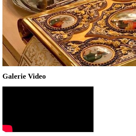
Galerie Video