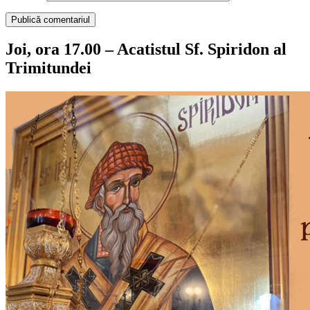
Joi, ora 17.00 – Acatistul Sf. Spiridon al
Trimitundei