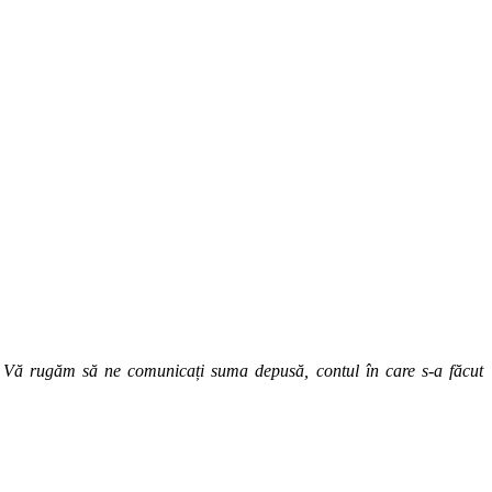
. Vă rugăm să ne comunicați suma depusă, contul în care s-a făcut