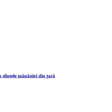
 sfintele mănăstiri din țară