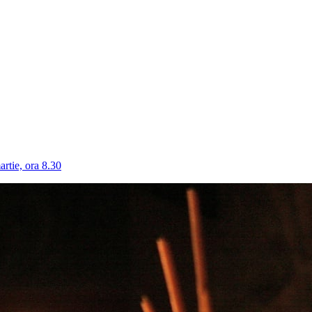
tie, ora 8.30