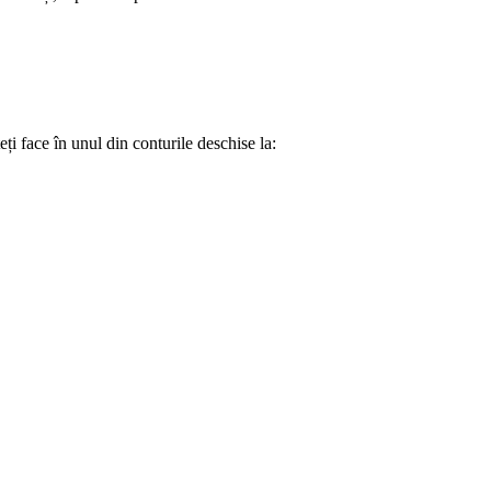
eți face în unul din conturile deschise la: