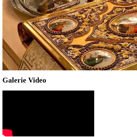
Galerie Video