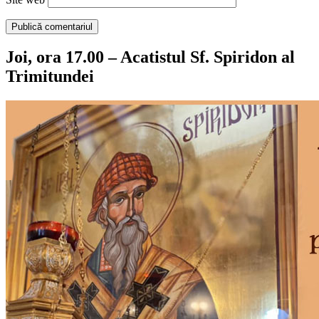
Joi, ora 17.00 – Acatistul Sf. Spiridon al
Trimitundei