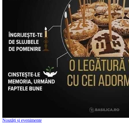
Noutăți și evenimente