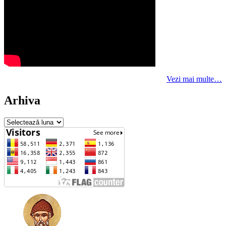
Vezi mai multe…
Arhiva
Arhiva