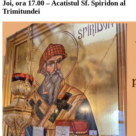
Joi, ora 17.00 – Acatistul Sf. Spiridon al
Trimitundei