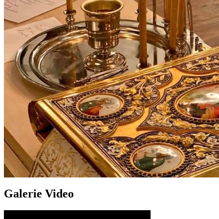
Galerie Video